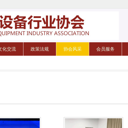
文化交流
政策法规
协会风采
会员服务