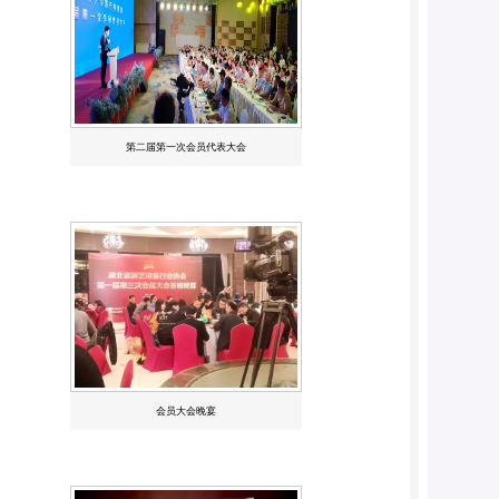
第二届第一次会员代表大会
会员大会晚宴