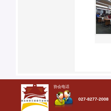
协会电话
027-8277-2008