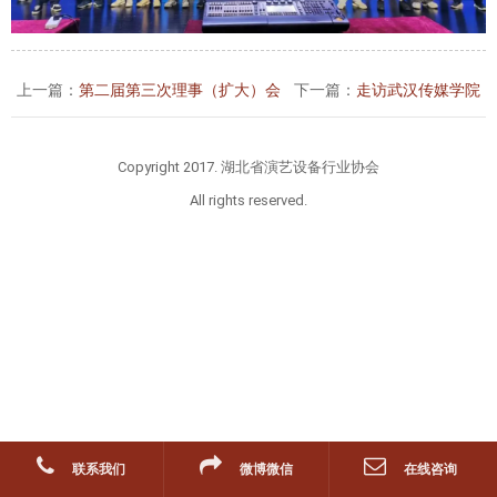
上一篇：
第二届第三次理事（扩大）会
下一篇：
走访武汉传媒学院
Copyright 2017. 湖北省演艺设备行业协会
All rights reserved.
联系我们
微博微信
在线咨询