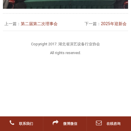
上一篇：
第二届第二次理事会
下一篇：
2025年迎新会
Copyright 2017. 湖北省演艺设备行业协会
All rights reserved.
联系我们
微博微信
在线咨询