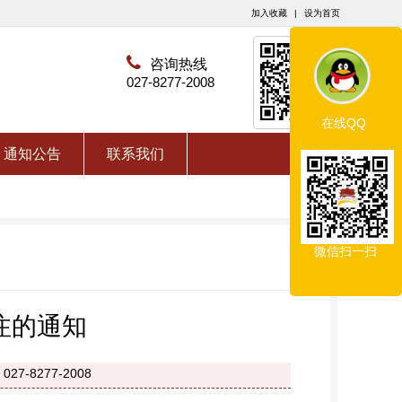
加入收藏
|
设为首页
咨询热线
027-8277-2008
在线QQ
通知公告
联系我们
微信扫一扫
注的通知
7-8277-2008