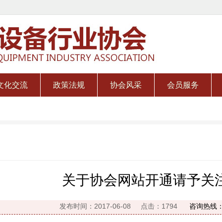
文化交流
政策法规
协会风采
会员服务
关于协会网站开通请予关
发布时间：2017-06-08
点击：
1794
咨询热线：02