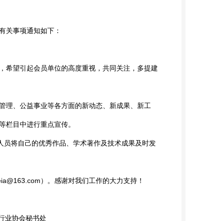
有关事项通知如下：
，希望引起会员单位的高度重视，共同关注，多提建
管理、公益事业等各方面的新动态、新成果、新工
”等栏目中进行重点宣传。
人员将自己的优秀作品、学术著作及技术成果及时发
a@163.com）。感谢对我们工作的大力支持！
协会秘书处