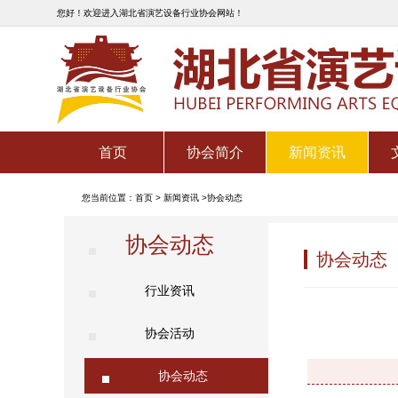
您好！欢迎进入湖北省演艺设备行业协会网站！
首页
协会简介
新闻资讯
您当前位置：
首页
>
新闻资讯
>
协会动态
协会动态
协会动态
行业资讯
协会活动
协会动态